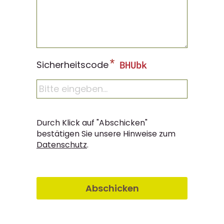
*
Sicherheitscode
Durch Klick auf "Abschicken"
bestätigen Sie unsere Hinweise zum
Datenschutz
.