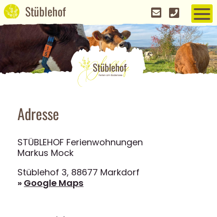
Adresse
STÜBLEHOF Ferienwohnungen
Markus Mock
Stüblehof 3, 88677 Markdorf
»
Google Maps