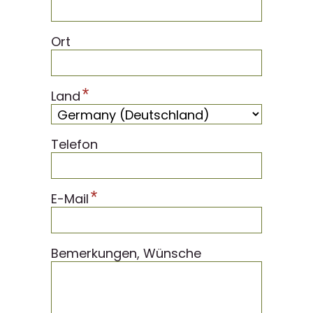
Ort
*
Land
Telefon
*
E-Mail
Bemerkungen, Wünsche