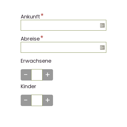
*
Ankunft
*
Abreise
Erwachsene
-
+
Kinder
-
+