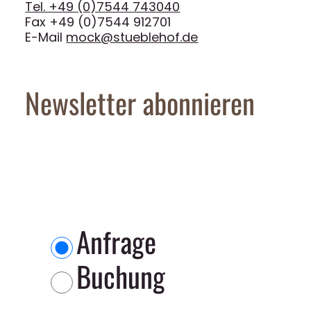
Tel. +49 (0)7544 743040
Fax +49 (0)7544 912701
E-Mail
mock@stueblehof.de
Newsletter abonnieren
Anfrage
Buchung