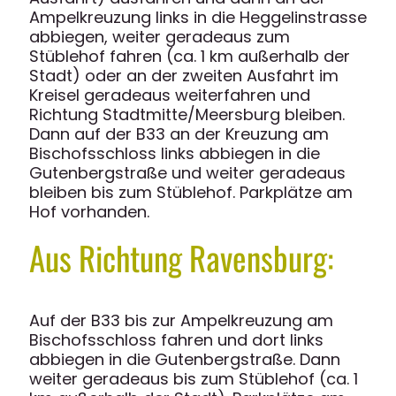
Ampelkreuzung links in die Heggelinstrasse
abbiegen, weiter geradeaus zum
Stüblehof fahren (ca. 1 km außerhalb der
Stadt) oder an der zweiten Ausfahrt im
Kreisel geradeaus weiterfahren und
Richtung Stadtmitte/Meersburg bleiben.
Dann auf der B33 an der Kreuzung am
Bischofsschloss links abbiegen in die
Gutenbergstraße und weiter geradeaus
bleiben bis zum Stüblehof. Parkplätze am
Hof vorhanden.
Aus Richtung Ravensburg:
Auf der B33 bis zur Ampelkreuzung am
Bischofsschloss fahren und dort links
abbiegen in die Gutenbergstraße. Dann
weiter geradeaus bis zum Stüblehof (ca. 1