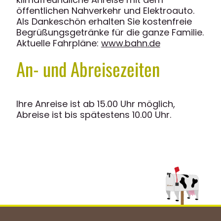
öffentlichen Nahverkehr und Elektroauto.
Als Dankeschön erhalten Sie kostenfreie
Begrüßungsgetränke für die ganze Familie.
Aktuelle Fahrpläne:
www.bahn.de
An- und Abreisezeiten
Ihre Anreise ist ab 15.00 Uhr möglich,
Abreise ist bis spätestens 10.00 Uhr.