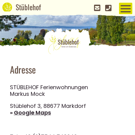
Adresse
STÜBLEHOF Ferienwohnungen
Markus Mock
Stüblehof 3, 88677 Markdorf
»
Google Maps