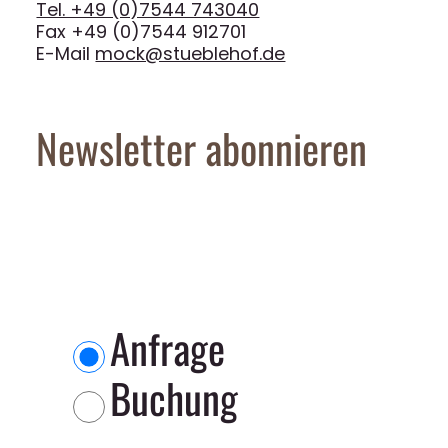
Tel. +49 (0)7544 743040
Fax +49 (0)7544 912701
E-Mail
mock@stueblehof.de
Newsletter abonnieren
Anfrage
Buchung