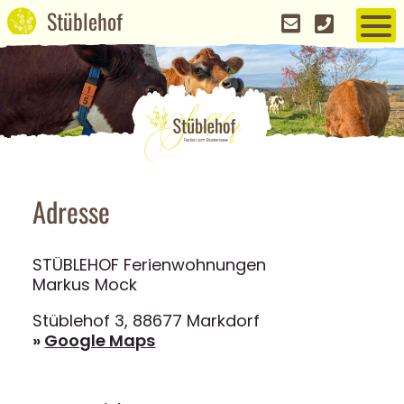
Adresse
STÜBLEHOF Ferienwohnungen
Markus Mock
Stüblehof 3, 88677 Markdorf
»
Google Maps