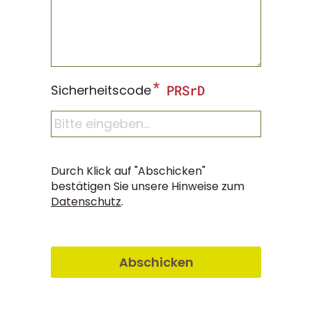
*
Sicherheitscode
Durch Klick auf "Abschicken"
bestätigen Sie unsere Hinweise zum
Datenschutz
.