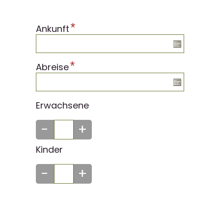
*
Ankunft
*
Abreise
Erwachsene
-
+
Kinder
-
+