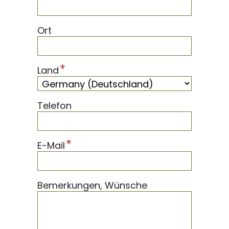
Ort
*
Land
Telefon
*
E-Mail
Bemerkungen, Wünsche