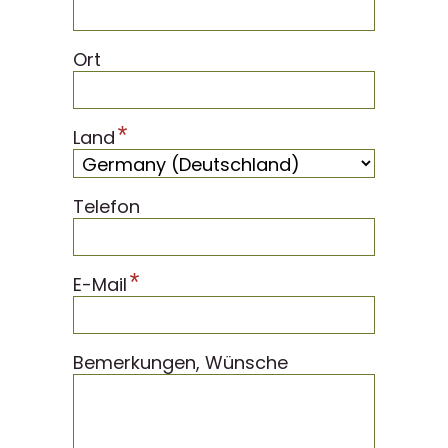
Ort
*
Land
Telefon
*
E-Mail
Bemerkungen, Wünsche