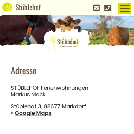
Adresse
STÜBLEHOF Ferienwohnungen
Markus Mock
Stüblehof 3, 88677 Markdorf
»
Google Maps