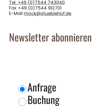
Tel. +49 (0)7544 743040
Fax +49 (0)7544 912701
E-Mail
mock@stueblehof.de
Newsletter abonnieren
Anfrage
Buchung