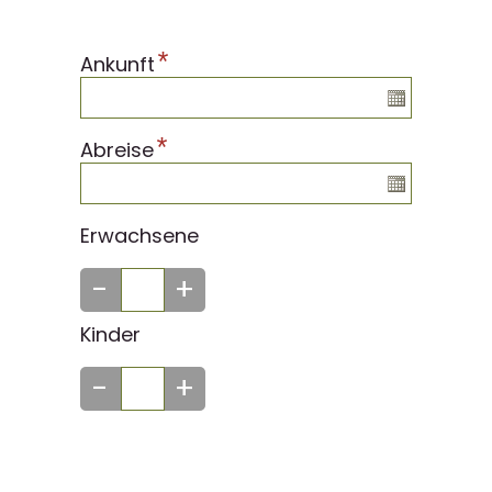
*
Ankunft
*
Abreise
Erwachsene
-
+
Kinder
-
+