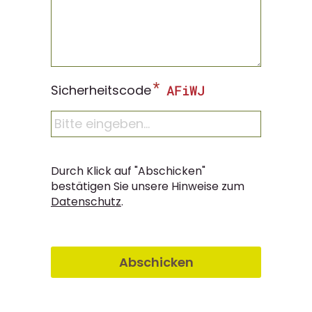
*
Sicherheitscode
Durch Klick auf "Abschicken"
bestätigen Sie unsere Hinweise zum
Datenschutz
.